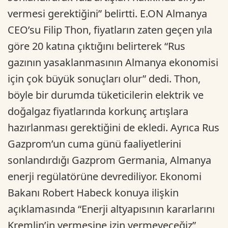
vermesi gerektiğini” belirtti. E.ON Almanya
CEO’su Filip Thon, fiyatların zaten geçen yıla
göre 20 katına çıktığını belirterek “Rus
gazının yasaklanmasının Almanya ekonomisi
için çok büyük sonuçları olur” dedi. Thon,
böyle bir durumda tüketicilerin elektrik ve
doğalgaz fiyatlarında korkunç artışlara
hazırlanması gerektiğini de ekledi. Ayrıca Rus
Gazprom’un cuma günü faaliyetlerini
sonlandırdığı Gazprom Germania, Almanya
enerji regülatörüne devrediliyor. Ekonomi
Bakanı Robert Habeck konuya ilişkin
açıklamasında “Enerji altyapısının kararlarını
Kremlin’in vermesine izin vermeyeceğiz”