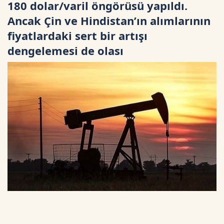
180 dolar/varil öngörüsü yapıldı.
Ancak Çin ve Hindistan’ın alımlarının
fiyatlardaki sert bir artışı
dengelemesi de olası