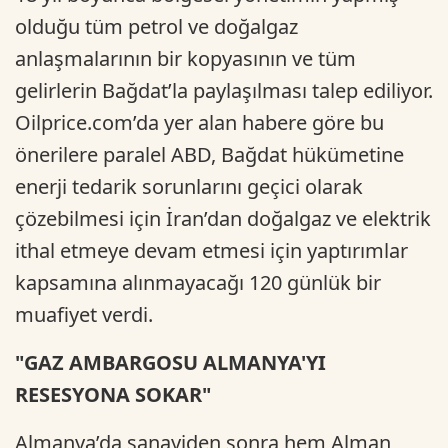
olduğu tüm petrol ve doğalgaz
anlaşmalarının bir kopyasının ve tüm
gelirlerin Bağdat’la paylaşılması talep ediliyor.
Oilprice.com’da yer alan habere göre bu
önerilere paralel ABD, Bağdat hükümetine
enerji tedarik sorunlarını geçici olarak
çözebilmesi için İran’dan doğalgaz ve elektrik
ithal etmeye devam etmesi için yaptırımlar
kapsamına alınmayacağı 120 günlük bir
muafiyet verdi.
"GAZ AMBARGOSU ALMANYA'YI
RESESYONA SOKAR"
Almanya’da sanayiden sonra hem Alman