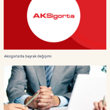
Aksigorta'da bayrak değişimi