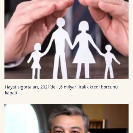
Hayat sigortaları, 2021'de 1,6 milyar liralık kredi borcunu
kapattı