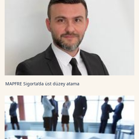
MAPFRE Sigorta’da üst düzey atama