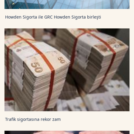
Howden Sigorta ile GRC Howden Sigorta birleşti
Trafik sigortasına rekor zam