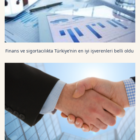
Finans ve sigortacılıkta Türkiye’nin en iyi işverenleri belli oldu