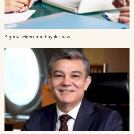
Sigorta sektörünün büyük sınavı