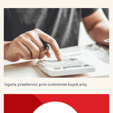
Sigorta şirketlerinin prim üretiminde büyük artış