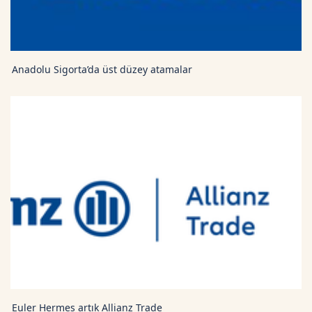
Anadolu Sigorta’da üst düzey atamalar
Euler Hermes artık Allianz Trade