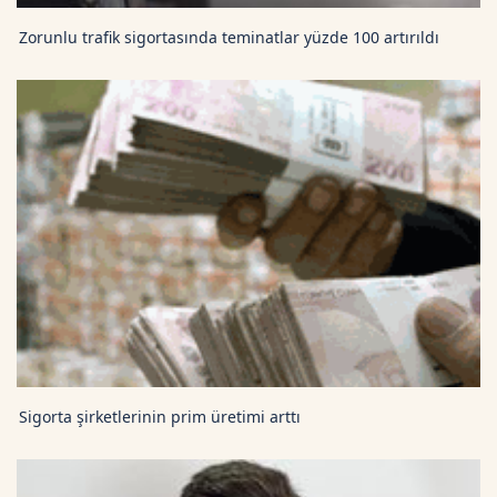
Zorunlu trafik sigortasında teminatlar yüzde 100 artırıldı
Sigorta şirketlerinin prim üretimi arttı