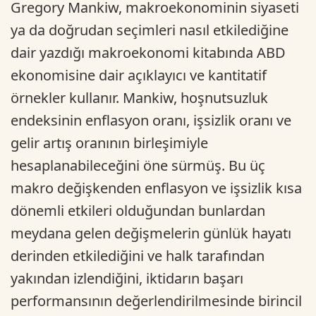
Gregory Mankiw, makroekonominin siyaseti
ya da doğrudan seçimleri nasıl etkilediğine
dair yazdığı makroekonomi kitabında ABD
ekonomisine dair açıklayıcı ve kantitatif
örnekler kullanır. Mankiw, hoşnutsuzluk
endeksinin enflasyon oranı, işsizlik oranı ve
gelir artış oranının birleşimiyle
hesaplanabileceğini öne sürmüş. Bu üç
makro değişkenden enflasyon ve işsizlik kısa
dönemli etkileri olduğundan bunlardan
meydana gelen değişmelerin günlük hayatı
derinden etkilediğini ve halk tarafından
yakından izlendiğini, iktidarın başarı
performansının değerlendirilmesinde birincil