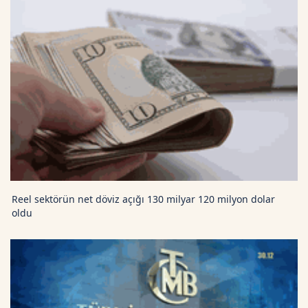
Reel sektörün net döviz açığı 130 milyar 120 milyon dolar
oldu