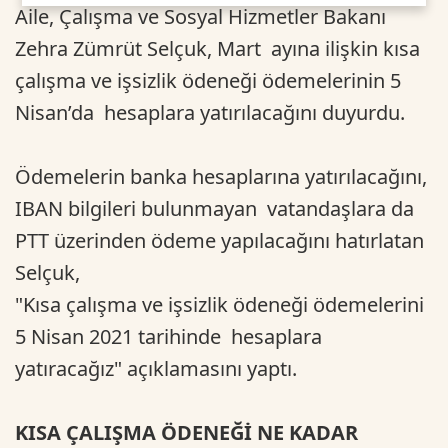
Aile, Çalışma ve Sosyal Hizmetler Bakanı
Zehra Zümrüt Selçuk, Mart ayına ilişkin kısa
çalışma ve işsizlik ödeneği ödemelerinin 5
Nisan’da hesaplara yatırılacağını duyurdu.
Ödemelerin banka hesaplarına yatırılacağını,
IBAN bilgileri bulunmayan vatandaşlara da
PTT üzerinden ödeme yapılacağını hatırlatan
Selçuk,
"Kısa çalışma ve işsizlik ödeneği ödemelerini
5 Nisan 2021 tarihinde hesaplara
yatıracağız" açıklamasını yaptı.
KISA ÇALIŞMA ÖDENEĞİ NE KADAR