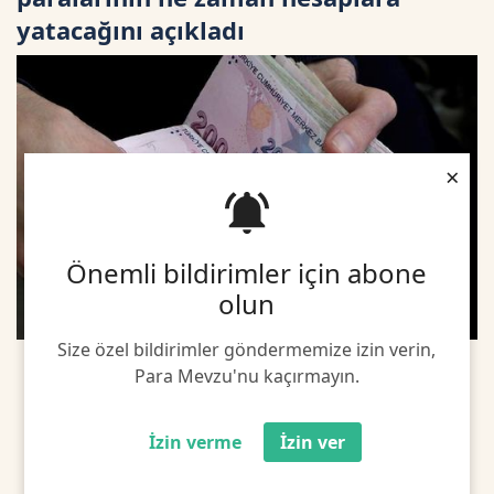
yatacağını açıkladı
×
Önemli bildirimler için abone
olun
Size özel bildirimler göndermemize izin verin,
Para Mevzu'nu kaçırmayın.
İzin verme
İzin ver