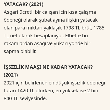
YATACAK? (2021)
Asgari ücretli bir çalışan için kısa çalışma
ödeneği olarak şubat ayına ilişkin yatacak
olan para miktarı yaklaşık 1798 TL brüt, 1785
TL net olarak hesaplanıyor. Elbette bu
rakamlardan aşağı ve yukarı yönde bir
sapma olabilir.
İŞSİZLİK MAAŞI NE KADAR YATACAK?
(2021)
2021 için belirlenen en düşük işsizlik ödeneği
tutarı 1420 TL olurken, en yüksek ise 2 bin
840 TL seviyesinde.