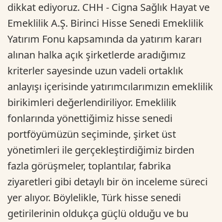
dikkat ediyoruz. CHH - Cigna Sağlık Hayat ve
Emeklilik A.Ş. Birinci Hisse Senedi Emeklilik
Yatırım Fonu kapsamında da yatırım kararı
alınan halka açık şirketlerde aradığımız
kriterler sayesinde uzun vadeli ortaklık
anlayışı içerisinde yatırımcılarımızın emeklilik
birikimleri değerlendiriliyor. Emeklilik
fonlarında yönettiğimiz hisse senedi
portföyümüzün seçiminde, şirket üst
yönetimleri ile gerçekleştirdiğimiz birden
fazla görüşmeler, toplantılar, fabrika
ziyaretleri gibi detaylı bir ön inceleme süreci
yer alıyor. Böylelikle, Türk hisse senedi
getirilerinin oldukça güçlü olduğu ve bu