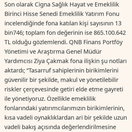
Son olarak Cigna Sağlık Hayat ve Emeklilik
Birinci Hisse Senedi Emeklilik Yatırım Fonu
incelendiğinde fona katılan kişi sayısının 13
bin746; toplam fon değerinin ise 865.100.642
TL olduğu gözlemlendi. QNB Finans Portföy
Yönetimi ve Araştırma Genel Müdür
Yardımcısı Ziya Çakmak fona ilişkin şu notları
aktardı; “Tasarruf sahiplerinin birikimlerini
güvenilir bir şekilde, makul ve yönetilebilir
riskler çerçevesinde getiri elde etme gayreti
ile yönetiyoruz. Özellikle emeklilik
fonlarındaki yatırımcılarımızın birikimlerinin,
kısa vadeli oynaklıklardan ari bir şekilde uzun
vadeli bakış açısında değerlendirilmesine