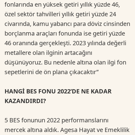
fonlarında en yüksek getiri yıllık yüzde 46,
özel sektör tahvilleri yıllık getiri yüzde 24
civarında, kamu yabancı para döviz cinsinden
borçlanma araçları fonunda ise getiri yüzde
46 oranında gerçekleşti. 2023 yılında değerli
metallere olan ilginin artacağını
düşünüyoruz. Bu nedenle altına olan ilgi fon
sepetlerini de ön plana çıkacaktır”
HANGİ BES FONU 2022’DE NE KADAR
KAZANDIRDI?
5 BES fonunun 2022 performanslarını
mercek altına aldık. Agesa Hayat ve Emeklilik