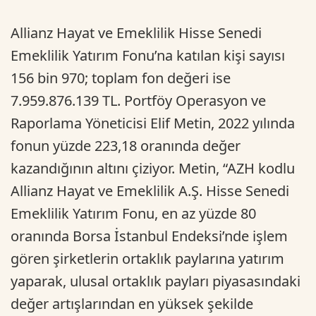
Allianz Hayat ve Emeklilik Hisse Senedi
Emeklilik Yatırım Fonu’na katılan kişi sayısı
156 bin 970; toplam fon değeri ise
7.959.876.139 TL. Portföy Operasyon ve
Raporlama Yöneticisi Elif Metin, 2022 yılında
fonun yüzde 223,18 oranında değer
kazandığının altını çiziyor. Metin, “AZH kodlu
Allianz Hayat ve Emeklilik A.Ş. Hisse Senedi
Emeklilik Yatırım Fonu, en az yüzde 80
oranında Borsa İstanbul Endeksi’nde işlem
gören şirketlerin ortaklık paylarına yatırım
yaparak, ulusal ortaklık payları piyasasındaki
değer artışlarından en yüksek şekilde