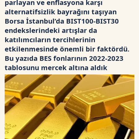
parlayan ve enflasyona karşı
alternatifsizlik bayrağını taşıyan
Borsa İstanbul’da BIST100-BIST30
endekslerindeki artışlar da
katılımcıların tercihlerinin
etkilenmesinde önemli bir faktördü.
Bu yazıda BES fonlarının 2022-2023
tablosunu mercek altına aldık