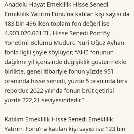
Anadolu Hayat Emeklilik Hisse Senedi
Emeklilik Yatırım Fonu'na katılan kişi sayısı da
183 bin 496 iken toplam fon değeri ise
4.903.020.601 TL. Hisse Senedi Portföy
Yönetimi Bölümü Müdürü Nuri Oğuz Ayhan
fonla ilgili şöyle söylüyor; “AH5 fonunun
dağılımı yıl içerisinde değişiklik göstermekle
birlikte, genel itibariyle fonun yüzde 95’i
oranında hisse senedi, yüzde 5 oranında ters
repo’dur. 2022 yılında fonun brüt getirisi
yüzde 222,21 seviyesindedir.”
Katılım Emeklilik Hisse Senedi Emeklilik
Yatırım Fonu’na katılan kişi sayısı ise 123 bin