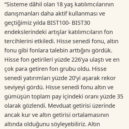
“Sisteme dâhil olan 18 yaş katılımcılarının
danışmanları daha aktif kullanması ve
geçtiğimiz yılda BIST100- BIST30
endekslerindeki artışlar katılımcıların fon
tercihlerini etkiledi. Hisse senedi fonu, altın
fonu gibi fonlara talebin arttığını gördük.
Hisse fon getirileri yüzde 226’ya ulaştı ve en
çok para getiren fon grubu oldu. Hisse
senedi yatırımları yüzde 20’yi aşarak rekor
seviyeyi gördü. Hisse senedi fonu altın ve
gümüşün toplam pay içindeki oranı yüzde 35
olarak gözlendi. Mevduat getirisi üzerinde
ancak kur ve altın getirisi ortalamasının
altında olduğunu söyleyebiliriz. Altın