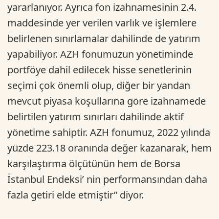
yararlanıyor. Ayrıca fon izahnamesinin 2.4.
maddesinde yer verilen varlık ve işlemlere
belirlenen sınırlamalar dahilinde de yatırım
yapabiliyor. AZH fonumuzun yönetiminde
portföye dahil edilecek hisse senetlerinin
seçimi çok önemli olup, diğer bir yandan
mevcut piyasa koşullarına göre izahnamede
belirtilen yatırım sınırları dahilinde aktif
yönetime sahiptir. AZH fonumuz, 2022 yılında
yüzde 223.18 oranında değer kazanarak, hem
karşılaştırma ölçütünün hem de Borsa
İstanbul Endeksi’ nin performansından daha
fazla getiri elde etmiştir” diyor.